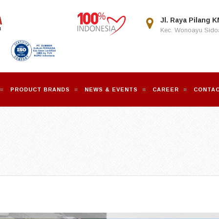
Jl. Raya Pilang K
Kec. Wonoayu Sidoa
PRODUCT BRANDS
NEWS & EVENTS
CAREER
CONTAC